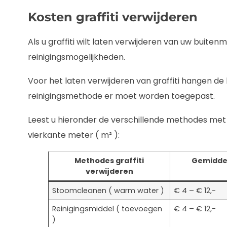
Kosten graffiti verwijderen
Als u graffiti wilt laten verwijderen van uw buitenm
reinigingsmogelijkheden.
Voor het laten verwijderen van graffiti hangen de
reinigingsmethode er moet worden toegepast.
Leest u hieronder de verschillende methodes met
vierkante meter ( m² ):
Methodes graffiti
Gemiddeld
verwijderen
Stoomcleanen ( warm water )
€ 4 – € 12,-
Reinigingsmiddel ( toevoegen
€ 4 – € 12,-
)