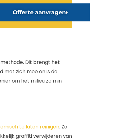
Offerte aanvragen
 methode. Dit brengt het
d met zich mee en is de
nier om het milieu zo min
emisch te laten reinigen
. Zo
elijk graffiti verwijderen van