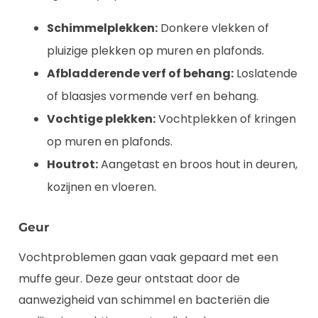
Schimmelplekken:
Donkere vlekken of
pluizige plekken op muren en plafonds.
Afbladderende verf of behang:
Loslatende
of blaasjes vormende verf en behang.
Vochtige plekken:
Vochtplekken of kringen
op muren en plafonds.
Houtrot:
Aangetast en broos hout in deuren,
kozijnen en vloeren.
Geur
Vochtproblemen gaan vaak gepaard met een
muffe geur. Deze geur ontstaat door de
aanwezigheid van schimmel en bacteriën die