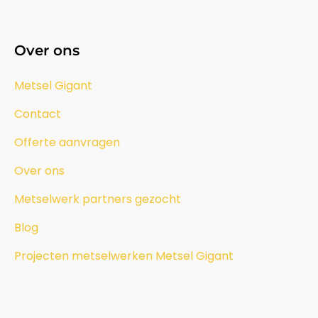
Over ons
Metsel Gigant
Contact
Offerte aanvragen
Over ons
Metselwerk partners gezocht
Blog
Projecten metselwerken Metsel Gigant