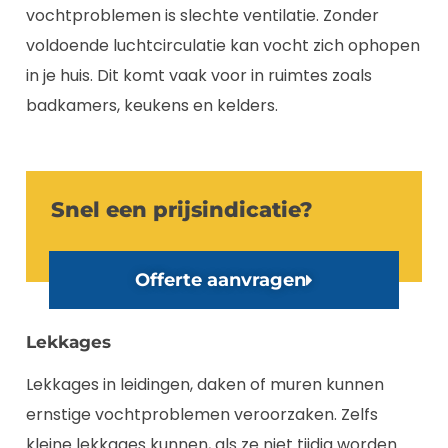
vochtproblemen is slechte ventilatie. Zonder
voldoende luchtcirculatie kan vocht zich ophopen
in je huis. Dit komt vaak voor in ruimtes zoals
badkamers, keukens en kelders.
Snel een prijsindicatie?
Offerte aanvragen
Lekkages
Lekkages in leidingen, daken of muren kunnen
ernstige vochtproblemen veroorzaken. Zelfs
kleine lekkages kunnen, als ze niet tijdig worden