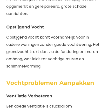
opgemerkt en gerepareerd, grote schade
aanrichten.
Opstijgend Vocht
Opstijgend vocht komt voornamelijk voor in
oudere woningen zonder goede vochtwering. Het
grondvocht trekt dan via de fundering en muren
omhoog, wat leidt tot vochtige muren en
schimmelvorming.
Vochtproblemen Aanpakken
Ventilatie Verbeteren
Een goede ventilatie is cruciaal om