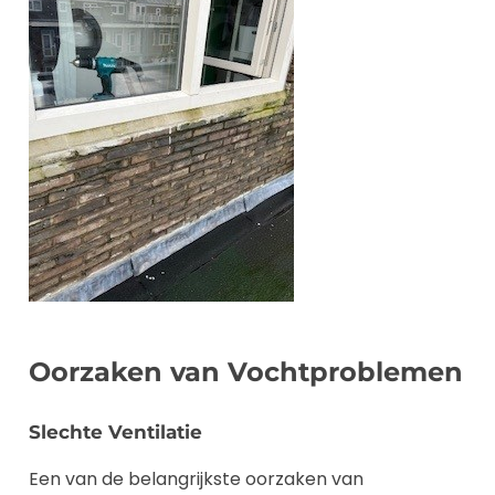
Oorzaken van Vochtproblemen
Slechte Ventilatie
Een van de belangrijkste oorzaken van