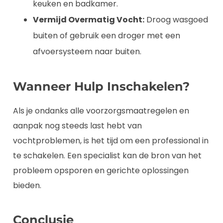
keuken en badkamer.
Vermijd Overmatig Vocht:
Droog wasgoed
buiten of gebruik een droger met een
afvoersysteem naar buiten.
Wanneer Hulp Inschakelen?
Als je ondanks alle voorzorgsmaatregelen en
aanpak nog steeds last hebt van
vochtproblemen, is het tijd om een professional in
te schakelen. Een specialist kan de bron van het
probleem opsporen en gerichte oplossingen
bieden.
Conclusie