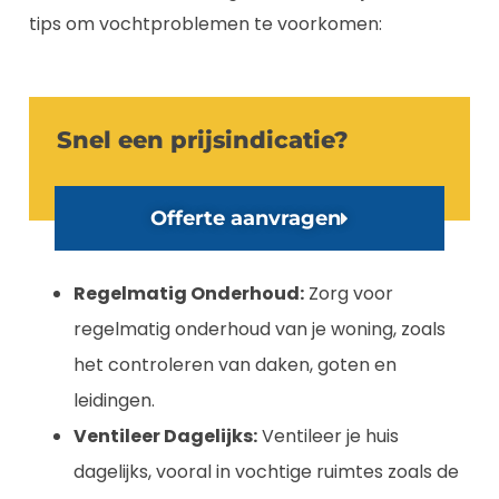
tips om vochtproblemen te voorkomen:
Snel een prijsindicatie?
Offerte aanvragen
Regelmatig Onderhoud:
Zorg voor
regelmatig onderhoud van je woning, zoals
het controleren van daken, goten en
leidingen.
Ventileer Dagelijks:
Ventileer je huis
dagelijks, vooral in vochtige ruimtes zoals de