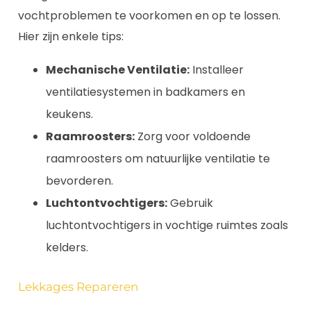
vochtproblemen te voorkomen en op te lossen.
Hier zijn enkele tips:
Mechanische Ventilatie:
Installeer
ventilatiesystemen in badkamers en
keukens.
Raamroosters:
Zorg voor voldoende
raamroosters om natuurlijke ventilatie te
bevorderen.
Luchtontvochtigers:
Gebruik
luchtontvochtigers in vochtige ruimtes zoals
kelders.
Lekkages Repareren