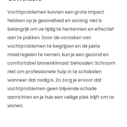
Vochtproblemen kunnen een grote impact
hebben op je gezondheid en woning. Het is
belangrijk om ze tijdig te herkennen en effectief
aan te pakken. Door de oorzaken van
vochtproblemen te begrijpen en de juiste
maatregelen te nemen, kun je een gezond en
comfortabel binnenklimaat behouden. Schroom
niet om professionele hulp in te schakelen
wanneer dat nodig is. Zo zorg je ervoor dat
vochtproblemen geen blijvende schade
aanrichten en je huis een veilige plek blijft om te
wonen.