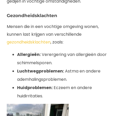
gedijen in vochtige omstandigheden.
Gezondheidsklachten
Mensen die in een vochtige omgeving wonen,
kunnen last krijgen van verschillende
gezondheidsklachten
, zoals:
Allergieën:
Verergering van allergieën door
schimmelsporen.
Luchtwegproblemen:
Astma en andere
ademhalingsproblemen.
Huidproblemen:
Eczeem en andere
huidirritaties.