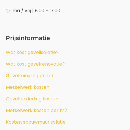
ma / vrij | 8:00 - 17:00
Prijsinformatie
Wat kost gevelisolatie?
Wat kost gevelrenovatie?
Gevelreiniging prijzen
Metselwerk kosten
Gevelbekleding kosten
Metselwerk kosten per m2
Kosten spouwmuurisolatie