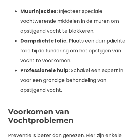
Muurinjecties:
Injecteer speciale
vochtwerende middelen in de muren om
opstijgend vocht te blokkeren.
Dampdichte folie:
Plaats een dampdichte
folie bij de fundering om het opstijgen van
vocht te voorkomen.
Professionele hulp:
Schakel een expert in
voor een grondige behandeling van
opstijgend vocht.
Voorkomen van
Vochtproblemen
Preventie is beter dan genezen. Hier zijn enkele