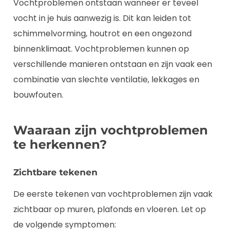
Vochtproblemen ontstaan wanneer er teveel
vocht in je huis aanwezig is. Dit kan leiden tot
schimmelvorming, houtrot en een ongezond
binnenklimaat. Vochtproblemen kunnen op
verschillende manieren ontstaan en zijn vaak een
combinatie van slechte ventilatie, lekkages en
bouwfouten.
Waaraan zijn vochtproblemen
te herkennen?
Zichtbare tekenen
De eerste tekenen van vochtproblemen zijn vaak
zichtbaar op muren, plafonds en vloeren. Let op
de volgende symptomen: