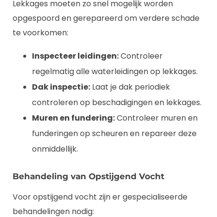
Lekkages moeten zo snel mogelijk worden
opgespoord en gerepareerd om verdere schade
te voorkomen:
Inspecteer leidingen:
Controleer
regelmatig alle waterleidingen op lekkages.
Dak inspectie:
Laat je dak periodiek
controleren op beschadigingen en lekkages.
Muren en fundering:
Controleer muren en
funderingen op scheuren en repareer deze
onmiddellijk.
Behandeling van Opstijgend Vocht
Voor opstijgend vocht zijn er gespecialiseerde
behandelingen nodig: